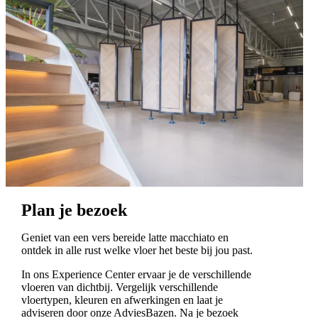
Plan je bezoek
Geniet van een vers bereide latte macchiato en
ontdek in alle rust welke vloer het beste bij jou past.
In ons Experience Center ervaar je de verschillende
vloeren van dichtbij. Vergelijk verschillende
vloertypen, kleuren en afwerkingen en laat je
adviseren door onze AdviesBazen. Na je bezoek