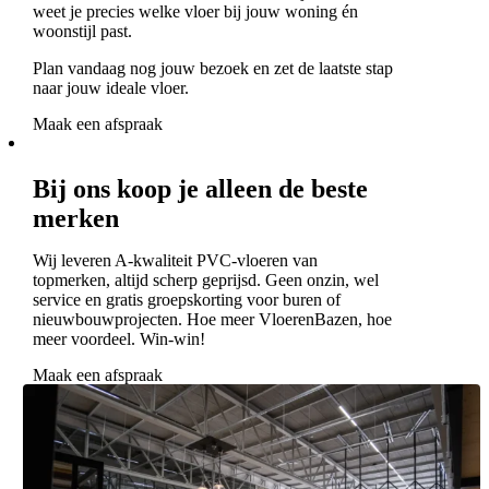
weet je precies welke vloer bij jouw woning én
woonstijl past.
Plan vandaag nog jouw bezoek en zet de laatste stap
naar jouw ideale vloer.
Maak een afspraak
Bij ons koop je alleen de beste
merken
Wij leveren A-kwaliteit PVC-vloeren van
topmerken, altijd scherp geprijsd. Geen onzin, wel
service en gratis groepskorting voor buren of
nieuwbouwprojecten. Hoe meer VloerenBazen, hoe
meer voordeel. Win-win!
Maak een afspraak