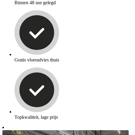
Binnen 48 uur gelegd
Gratis vloeradvies thuis
Topkwaliteit, lage prijs