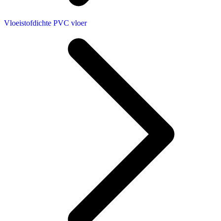
Vloeistofdichte PVC vloer