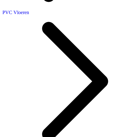
PVC Vloeren