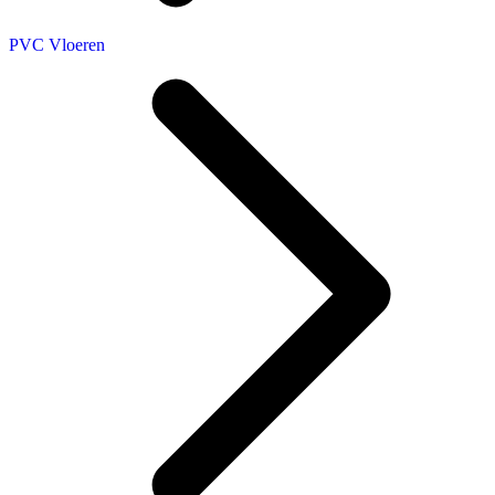
PVC Vloeren