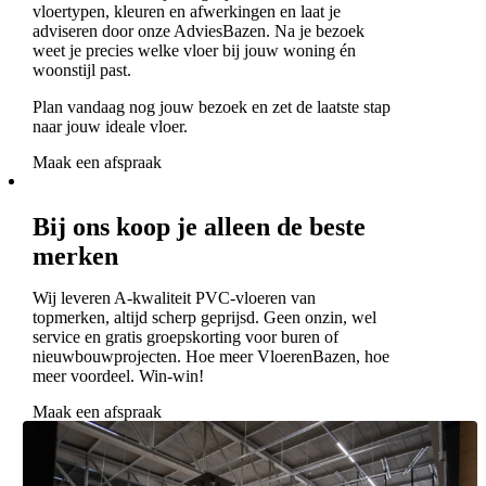
vloertypen, kleuren en afwerkingen en laat je
adviseren door onze AdviesBazen. Na je bezoek
weet je precies welke vloer bij jouw woning én
woonstijl past.
Plan vandaag nog jouw bezoek en zet de laatste stap
naar jouw ideale vloer.
Maak een afspraak
Bij ons koop je alleen de beste
merken
Wij leveren A-kwaliteit PVC-vloeren van
topmerken, altijd scherp geprijsd. Geen onzin, wel
service en gratis groepskorting voor buren of
nieuwbouwprojecten. Hoe meer VloerenBazen, hoe
meer voordeel. Win-win!
Maak een afspraak