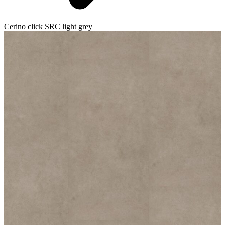
Cerino click SRC light grey