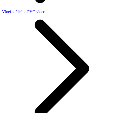
Vloeistofdichte PVC vloer