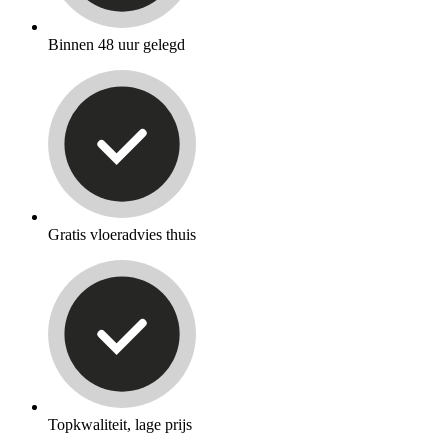
Binnen 48 uur gelegd
Gratis vloeradvies thuis
Topkwaliteit, lage prijs