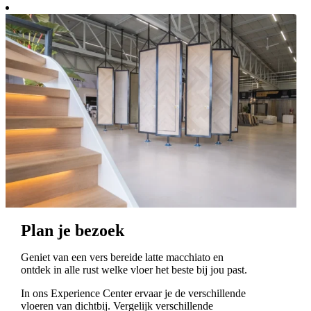
Plan je bezoek
Geniet van een vers bereide latte macchiato en
ontdek in alle rust welke vloer het beste bij jou past.
In ons Experience Center ervaar je de verschillende
vloeren van dichtbij. Vergelijk verschillende