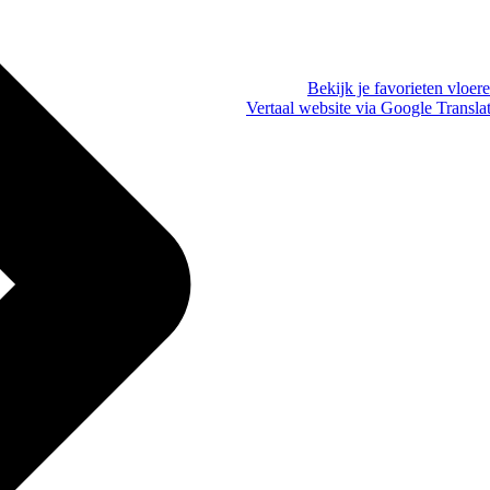
Bekijk je favorieten vloer
Vertaal website via Google Transla