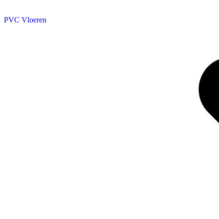
PVC Vloeren