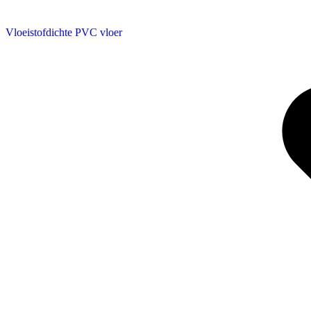
Vloeistofdichte PVC vloer