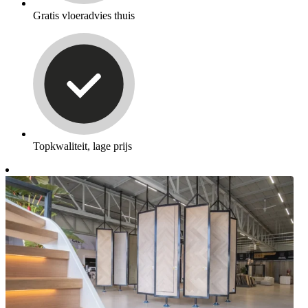
Gratis vloeradvies thuis
Topkwaliteit, lage prijs