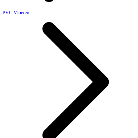
PVC Vloeren