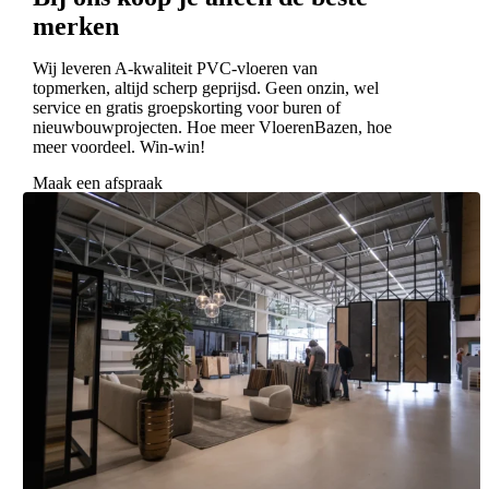
merken
Wij leveren A-kwaliteit PVC-vloeren van
topmerken, altijd scherp geprijsd. Geen onzin, wel
service en gratis groepskorting voor buren of
nieuwbouwprojecten. Hoe meer VloerenBazen, hoe
meer voordeel. Win-win!
Maak een afspraak