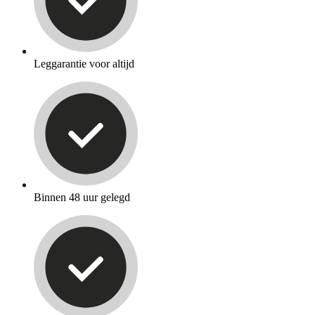
Leggarantie voor altijd
Binnen 48 uur gelegd