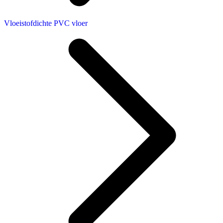
Vloeistofdichte PVC vloer