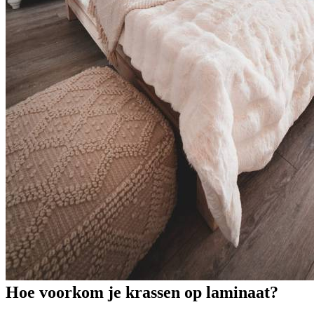
Hoe voorkom je krassen op laminaat?