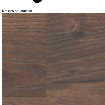
Krassen op laminaat