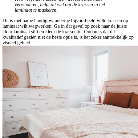
verwijderen, helpt dit wel om de krassen in het
laminaat te maskeren.
Dit is met name handig wanneer je bijvoorbeeld witte krassen op
laminaat wilt wegwerken. Ga in dat geval op zoek naar de juiste
kleur laminaat stift en kleur de krassen in. Ondanks dat dit
kwalitatief gezien niet de beste optie is, is het zeker aantrekkelijk op
visueel gebied.