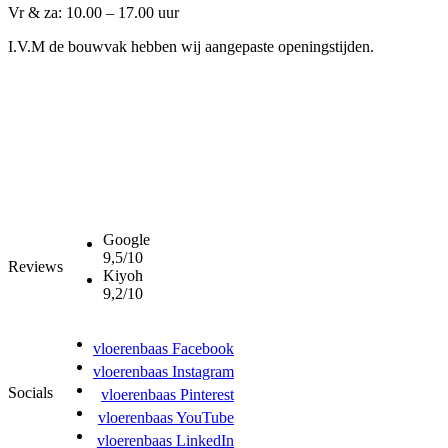
Vr & za: 10.00 – 17.00 uur
I.V.M de bouwvak hebben wij aangepaste openingstijden.
Google
9,5/10
Reviews
Kiyoh
9,2/10
vloerenbaas Facebook
vloerenbaas Instagram
Socials
vloerenbaas Pinterest
vloerenbaas YouTube
vloerenbaas LinkedIn