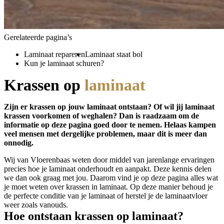
Gerelateerde pagina’s
Laminaat repareren
Laminaat staat bol
Kun je laminaat schuren?
Krassen op
laminaat
Zijn er krassen op jouw laminaat ontstaan? Of wil jij laminaat
krassen voorkomen of weghalen? Dan is raadzaam om de
informatie op deze pagina goed door te nemen. Helaas kampen
veel mensen met dergelijke problemen, maar dit is meer dan
onnodig.
Wij van Vloerenbaas weten door middel van jarenlange ervaringen
precies hoe je laminaat onderhoudt en aanpakt. Deze kennis delen
we dan ook graag met jou. Daarom vind je op deze pagina alles wat
je moet weten over krassen in laminaat. Op deze manier behoud je
de perfecte conditie van je laminaat of herstel je de laminaatvloer
weer zoals vanouds.
Hoe ontstaan krassen op laminaat?