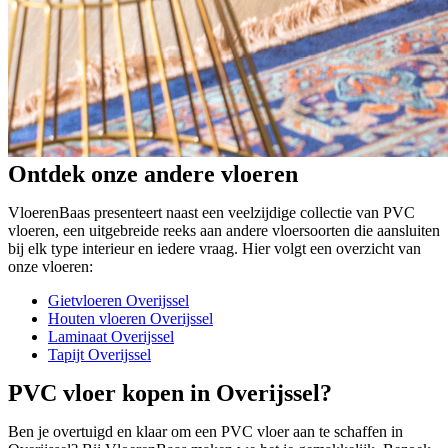
Ontdek onze andere vloeren
VloerenBaas presenteert naast een veelzijdige collectie van PVC
vloeren, een uitgebreide reeks aan andere vloersoorten die aansluiten
bij elk type interieur en iedere vraag. Hier volgt een overzicht van
onze vloeren:
Gietvloeren Overijssel
Houten vloeren Overijssel
Laminaat Overijssel
Tapijt Overijssel
PVC vloer kopen in Overijssel?
Ben je overtuigd en klaar om een PVC vloer aan te schaffen in