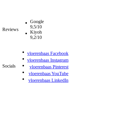
Google
9,5/10
Reviews
Kiyoh
9,2/10
vloerenbaas Facebook
vloerenbaas Instagram
Socials
vloerenbaas Pinterest
vloerenbaas YouTube
vloerenbaas LinkedIn