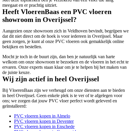
meegaat en er prachtig uitziet.
Heeft VloerenBaas een PVC vloeren
showroom in Overijssel?
Aangezien onze showroom zich in Veldhoven bevindt, begrijpen we
dat dit niet direct om de hoek is voor iedereen in Overijssel. Maar
geen zorgen, je kunt al onze PVC vloeren ook gemakkelijk online
bekijken en bestellen.
Mocht je toch in de buurt zijn, dan ben je natuurlijk van harte
welkom om onze showroom te bezoeken en de vloeren in het echt te
ervaren. Onze experts staan klaar om je te helpen bij het maken van
de juiste keuze.
Wij zijn actief in heel Overijssel
Bij VloerenBaas zijn we verheugd om onze diensten aan te bieden
in heel Overijssel. Geen enkele plek is te ver of te afgelegen voor
ons; we zorgen dat jouw PVC vloer perfect wordt geleverd en
geïnstalleerd:
PVC vloeren kopen in Almelo
PVC vloeren kopen in Deventer
PVC vloeren kopen in Enschede