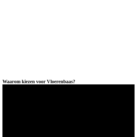
Waarom kiezen voor Vloerenbaas?