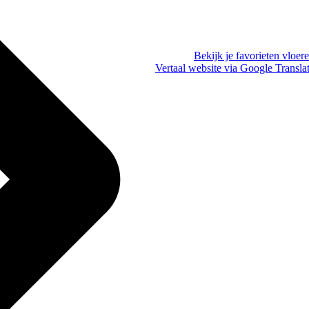
Bekijk je favorieten vloer
Vertaal website via Google Transla