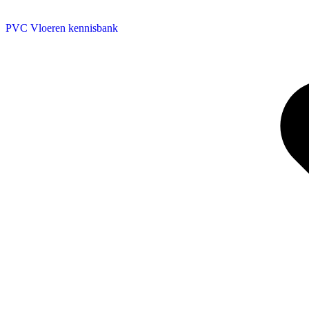
PVC Vloeren kennisbank