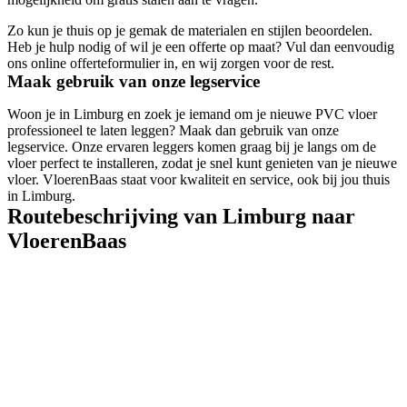
Zo kun je thuis op je gemak de materialen en stijlen beoordelen.
Heb je hulp nodig of wil je een offerte op maat? Vul dan eenvoudig
ons online offerteformulier in, en wij zorgen voor de rest.
Maak gebruik van onze legservice
Woon je in Limburg en zoek je iemand om je nieuwe PVC vloer
professioneel te laten leggen? Maak dan gebruik van onze
legservice. Onze ervaren leggers komen graag bij je langs om de
vloer perfect te installeren, zodat je snel kunt genieten van je nieuwe
vloer. VloerenBaas staat voor kwaliteit en service, ook bij jou thuis
in Limburg.
Routebeschrijving van Limburg naar
VloerenBaas