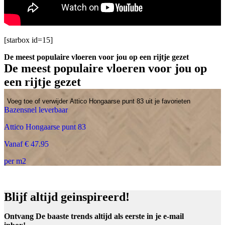
[starbox id=15]
De meest populaire vloeren voor jou op een rijtje gezet
De meest populaire vloeren voor jou op
een rijtje gezet
Voeg toe of verwijder Attico Hongaarse punt 83 uit je favorieten
Bazensnel leverbaar
Attico Hongaarse punt 83
Vanaf € 47.95
per m2
Blijf altijd geinspireerd!
Ontvang De baaste trends altijd als eerste in je e-mail