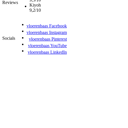
Reviews
Kiyoh
9,2/10
vloerenbaas Facebook
vloerenbaas Instagram
Socials
vloerenbaas Pinterest
vloerenbaas YouTube
vloerenbaas LinkedIn