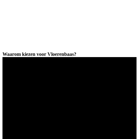
Waarom kiezen voor Vloerenbaas?