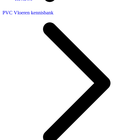
PVC Vloeren kennisbank