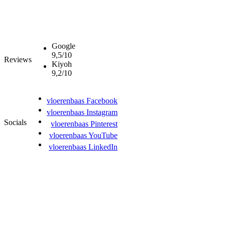
Google
9,5/10
Reviews
Kiyoh
9,2/10
vloerenbaas Facebook
vloerenbaas Instagram
Socials
vloerenbaas Pinterest
vloerenbaas YouTube
vloerenbaas LinkedIn