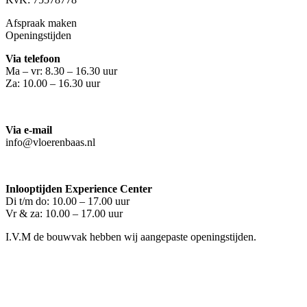
Afspraak maken
Openingstijden
Via telefoon
Ma – vr: 8.30 – 16.30 uur
Za: 10.00 – 16.30 uur
Via e-mail
info@vloerenbaas.nl
Inlooptijden Experience Center
Di t/m do: 10.00 – 17.00 uur
Vr & za: 10.00 – 17.00 uur
I.V.M de bouwvak hebben wij aangepaste openingstijden.