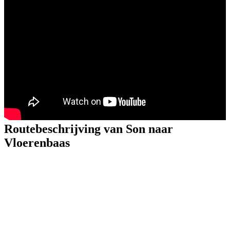
Routebeschrijving van Son naar
Vloerenbaas