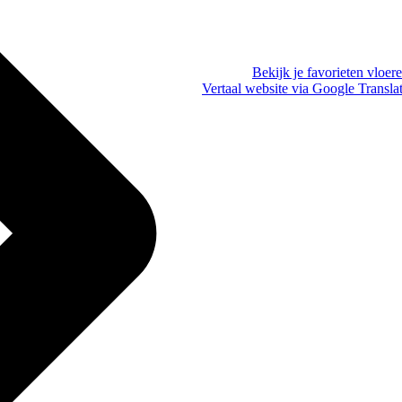
Bekijk je favorieten vloer
Vertaal website via Google Transla