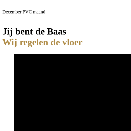
December PVC maand
Jij bent de Baas
Wij regelen de vloer