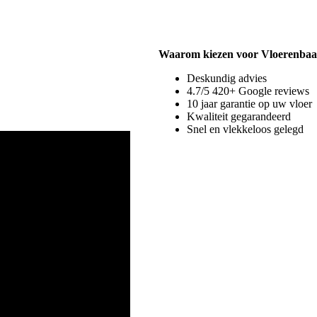
Waarom kiezen voor Vloerenbaa
Deskundig advies
4.7/5 420+ Google reviews
10 jaar garantie op uw vloer
Kwaliteit gegarandeerd
Snel en vlekkeloos gelegd