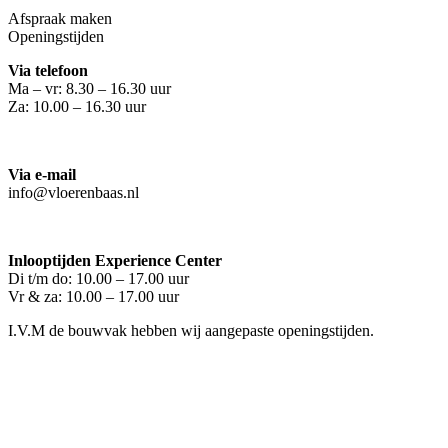
Afspraak maken
Openingstijden
Via telefoon
Ma – vr: 8.30 – 16.30 uur
Za: 10.00 – 16.30 uur
Via e-mail
info@vloerenbaas.nl
Inlooptijden Experience Center
Di t/m do: 10.00 – 17.00 uur
Vr & za: 10.00 – 17.00 uur
I.V.M de bouwvak hebben wij aangepaste openingstijden.