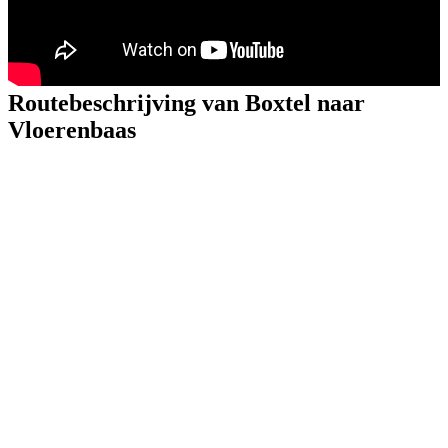
Routebeschrijving van Boxtel naar
Vloerenbaas