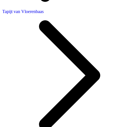
Tapijt van Vloerenbaas