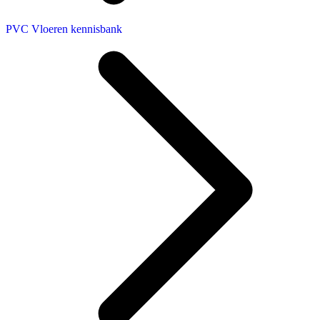
PVC Vloeren kennisbank