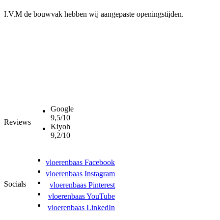
I.V.M de bouwvak hebben wij aangepaste openingstijden.
Google
9,5/10
Reviews
Kiyoh
9,2/10
vloerenbaas Facebook
vloerenbaas Instagram
Socials
vloerenbaas Pinterest
vloerenbaas YouTube
vloerenbaas LinkedIn