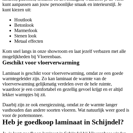
kunt aanpassen aan jouw persoonlijke smaak en interieurstijl. Je
kunt kiezen uit:
Houtlook
Betonlook
Marmerlook
Stenen look
Metaal effecten
Kom snel langs in onze showroom en laat jezelf verbazen met alle
mogelijkheden bij Vloerenbaas.
Geschikt voor vloerverwarming
Laminaat is geschikt voor vloerverwarming, omdat ze een goede
warmtegeleider zijn. Zo kan laminaat de warmte van de
vloerverwarming gelijkmatig verdelen over de hele ruimte,
waardoor je een comfortabel en gezellig gevoel krijgt en er altijd
lekker warmpjes bij zit.
Daarbij zijn ze ook energiezuinig, omdat ze de warmte langer
vasthouden dan andere soorten vloeren. Wat natuurlijk weer goed is
voor de portemonnee.
Heb je goedkoop laminaat in Schijndel?