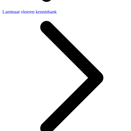
Laminaat vloeren kennisbank