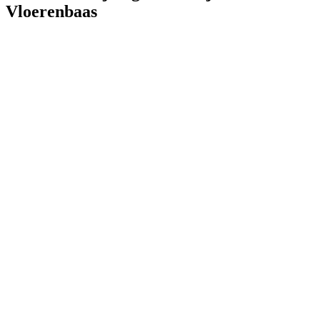
Vloerenbaas