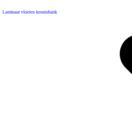
Laminaat vloeren kennisbank