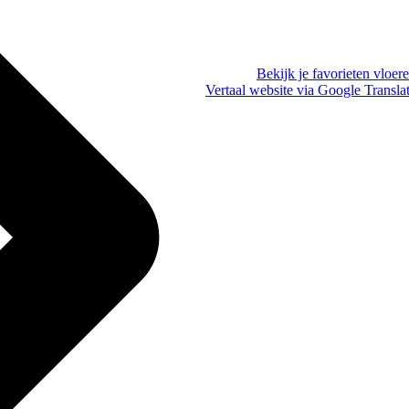
Bekijk je favorieten vloer
Vertaal website via Google Transla