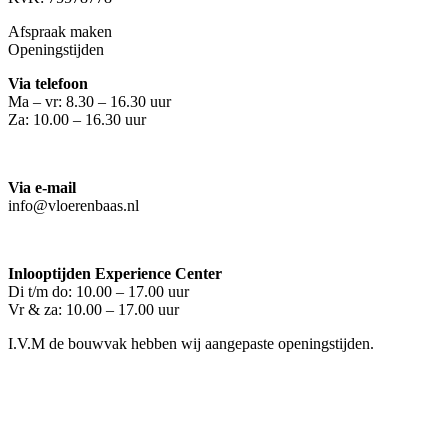
Afspraak maken
Openingstijden
Via telefoon
Ma – vr: 8.30 – 16.30 uur
Za: 10.00 – 16.30 uur
Via e-mail
info@vloerenbaas.nl
Inlooptijden Experience Center
Di t/m do: 10.00 – 17.00 uur
Vr & za: 10.00 – 17.00 uur
I.V.M de bouwvak hebben wij aangepaste openingstijden.