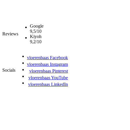
Google
9,5/10
Reviews
Kiyoh
9,2/10
vloerenbaas Facebook
vloerenbaas Instagram
Socials
vloerenbaas Pinterest
vloerenbaas YouTube
vloerenbaas LinkedIn