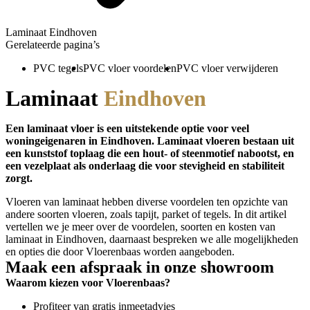
Laminaat Eindhoven
Gerelateerde pagina’s
PVC tegels
PVC vloer voordelen
PVC vloer verwijderen
Laminaat
Eindhoven
Een laminaat vloer is een uitstekende optie voor veel
woningeigenaren in Eindhoven. Laminaat vloeren bestaan uit
een kunststof toplaag die een hout- of steenmotief nabootst, en
een vezelplaat als onderlaag die voor stevigheid en stabiliteit
zorgt.
Vloeren van laminaat hebben diverse voordelen ten opzichte van
andere soorten vloeren, zoals tapijt, parket of tegels. In dit artikel
vertellen we je meer over de voordelen, soorten en kosten van
laminaat in Eindhoven, daarnaast bespreken we alle mogelijkheden
en opties die door Vloerenbaas worden aangeboden.
Maak een afspraak in onze showroom
Waarom kiezen voor Vloerenbaas?
Profiteer van gratis inmeetadvies