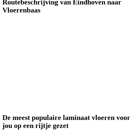
Routebeschrijving van Eindhoven naar
Vloerenbaas
De meest populaire laminaat vloeren voor
jou op een rijtje gezet