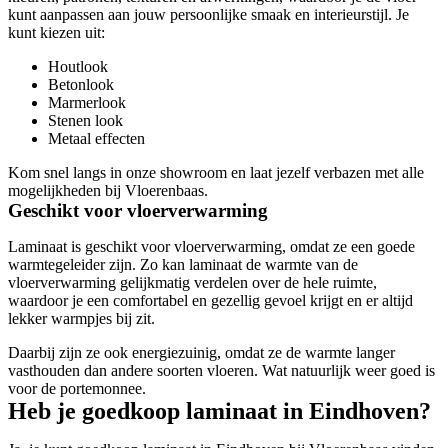
kunt aanpassen aan jouw persoonlijke smaak en interieurstijl. Je
kunt kiezen uit:
Houtlook
Betonlook
Marmerlook
Stenen look
Metaal effecten
Kom snel langs in onze showroom en laat jezelf verbazen met alle
mogelijkheden bij Vloerenbaas.
Geschikt voor vloerverwarming
Laminaat is geschikt voor vloerverwarming, omdat ze een goede
warmtegeleider zijn. Zo kan laminaat de warmte van de
vloerverwarming gelijkmatig verdelen over de hele ruimte,
waardoor je een comfortabel en gezellig gevoel krijgt en er altijd
lekker warmpjes bij zit.
Daarbij zijn ze ook energiezuinig, omdat ze de warmte langer
vasthouden dan andere soorten vloeren. Wat natuurlijk weer goed is
voor de portemonnee.
Heb je goedkoop laminaat in Eindhoven?