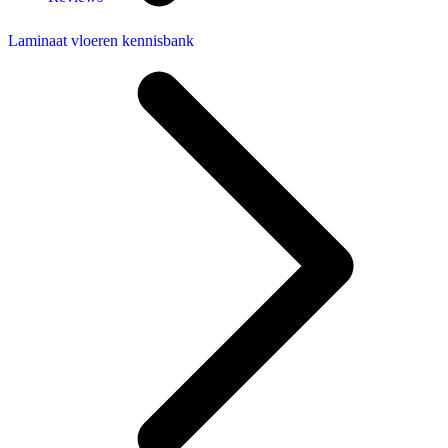
Laminaat vloeren kennisbank