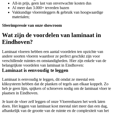
All-in prijs, geen last van onverwachte kosten dus
Al meer dan 3.000+ tevreden bazen
Vakkundige vloerenleggers & gebruik van hoogwaardige
materialen;
Sfeerimpressie van onze showroom
Wat zijn de voordelen van laminaat in
Eindhoven?
Laminaat vloeren hebben een aantal voordelen ten opzichte van
andere soorten vloeren waardoor ze perfect geschikt zijn voor
verschillende ruimtes en omstandigheden. Hier zijn enkele van de
belangrijkste voordelen van laminaat in Eindhoven:
Laminaat is eenvoudig te leggen
Laminaat is eenvoudig te leggen, dit omdat ze meestal een
kliksysteem hebben dat de planken of tegels aan elkaar koppelt. Zo
heb je geen lijm, spijkers of schroeven nodig om de laminaat vloer te
plaatsen in Eindhoven.
Je kunt de vloer zelf leggen of onze Vloerenbazen het werk laten
doen. Het leggen van laminaat kost meestal niet meer dan een dag,
afhankelijk van de grootte van de ruimte en de complexiteit van het