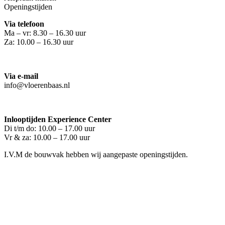
Openingstijden
Via telefoon
Ma – vr: 8.30 – 16.30 uur
Za: 10.00 – 16.30 uur
Via e-mail
info@vloerenbaas.nl
Inlooptijden Experience Center
Di t/m do: 10.00 – 17.00 uur
Vr & za: 10.00 – 17.00 uur
I.V.M de bouwvak hebben wij aangepaste openingstijden.