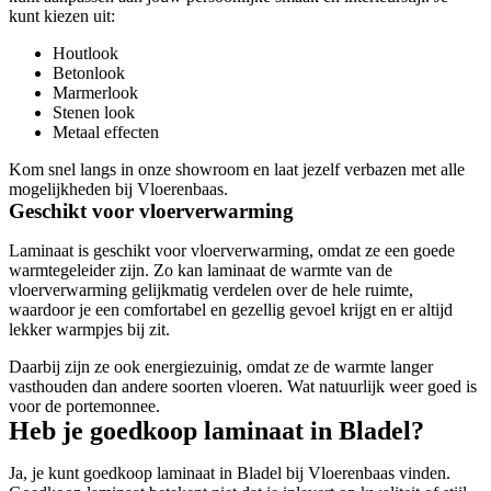
kunt kiezen uit:
Houtlook
Betonlook
Marmerlook
Stenen look
Metaal effecten
Kom snel langs in onze showroom en laat jezelf verbazen met alle
mogelijkheden bij Vloerenbaas.
Geschikt voor vloerverwarming
Laminaat is geschikt voor vloerverwarming, omdat ze een goede
warmtegeleider zijn. Zo kan laminaat de warmte van de
vloerverwarming gelijkmatig verdelen over de hele ruimte,
waardoor je een comfortabel en gezellig gevoel krijgt en er altijd
lekker warmpjes bij zit.
Daarbij zijn ze ook energiezuinig, omdat ze de warmte langer
vasthouden dan andere soorten vloeren. Wat natuurlijk weer goed is
voor de portemonnee.
Heb je goedkoop laminaat in Bladel?
Ja, je kunt goedkoop laminaat in Bladel bij Vloerenbaas vinden.