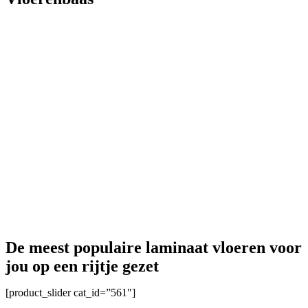
De meest populaire laminaat vloeren voor
jou op een rijtje gezet
[product_slider cat_id=”561″]