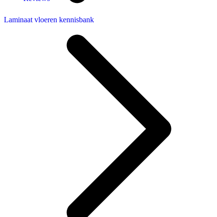
Laminaat vloeren kennisbank