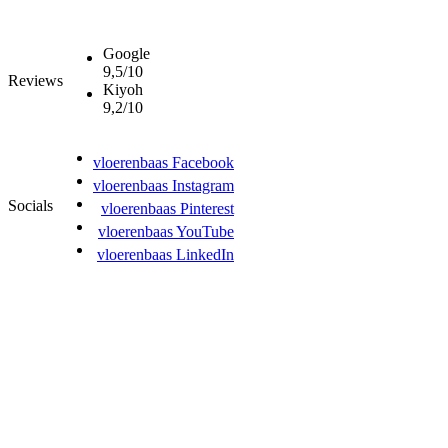
Google
9,5/10
Reviews
Kiyoh
9,2/10
vloerenbaas Facebook
vloerenbaas Instagram
Socials
vloerenbaas Pinterest
vloerenbaas YouTube
vloerenbaas LinkedIn