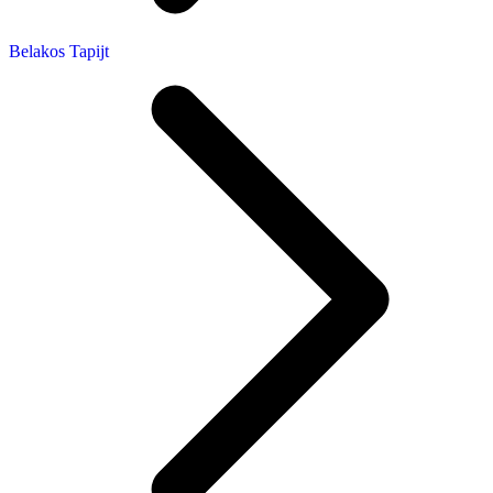
Belakos Tapijt