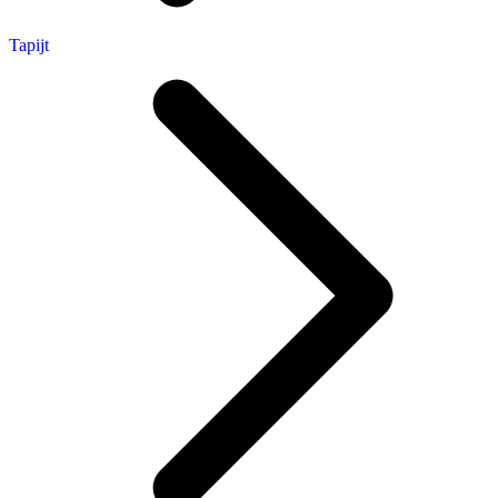
Tapijt