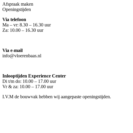
Afspraak maken
Openingstijden
Via telefoon
Ma – vr: 8.30 – 16.30 uur
Za: 10.00 – 16.30 uur
Via e-mail
info@vloerenbaas.nl
Inlooptijden Experience Center
Di t/m do: 10.00 – 17.00 uur
Vr & za: 10.00 – 17.00 uur
I.V.M de bouwvak hebben wij aangepaste openingstijden.