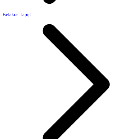
Belakos Tapijt