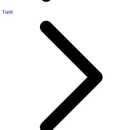
Tapijt