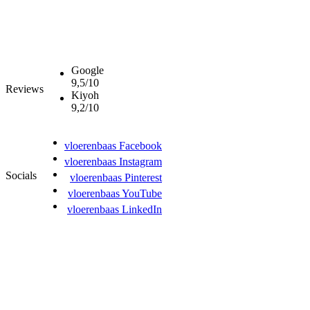
Google
9,5/10
Reviews
Kiyoh
9,2/10
vloerenbaas Facebook
vloerenbaas Instagram
Socials
vloerenbaas Pinterest
vloerenbaas YouTube
vloerenbaas LinkedIn