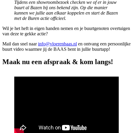
Tijdens een showroombezoek checken we of er in jouw
buurt al Bazen bij ons bekend zijn. Op die manier
kunnen we jullie aan elkaar koppelen en start de Bazen
met de Buren actie officieel.
Wil je het heft in eigen handen nemen en je buurtgenoten overtuigen
van deze te gekke actie?
Mail dan snel naar
info@vloerenbaas.nl
en ontvang een persoonlijke
buurt video waarmee jij de BAAS bent in jullie buurtapp!
Maak nu een afspraak & kom langs!